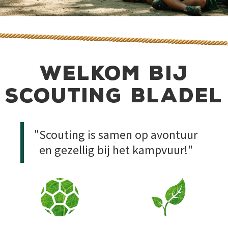
welkom bij
scouting bladel
"Scouting is samen op avontuur
en gezellig bij het kampvuur!"