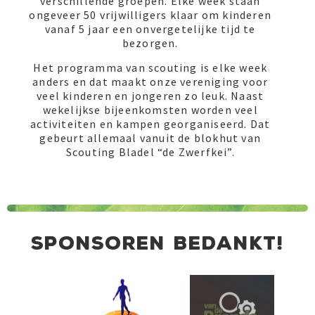
verschillende groepen. Elke week staan
ongeveer 50 vrijwilligers klaar om kinderen
vanaf 5 jaar een onvergetelijke tijd te
bezorgen.
Het programma van scouting is elke week
anders en dat maakt onze vereniging voor
veel kinderen en jongeren zo leuk. Naast
wekelijkse bijeenkomsten worden veel
activiteiten en kampen georganiseerd. Dat
gebeurt allemaal vanuit de blokhut van
Scouting Bladel “de Zwerfkei”.
sponsoren bedankt!