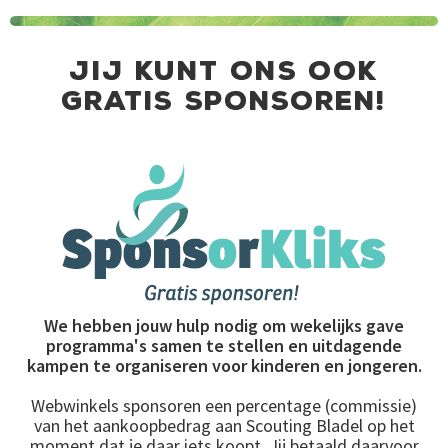
jij kunt ons ook
gratis sponsoren!
We hebben jouw hulp nodig om wekelijks gave
programma's samen te stellen en uitdagende
kampen te organiseren voor kinderen en jongeren.
Webwinkels sponsoren een percentage (commissie)
van het aankoopbedrag aan Scouting Bladel op het
moment dat je daar iets koopt. Jij betaald daarvoor