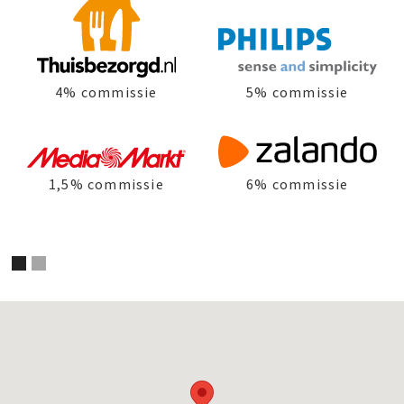
4% commissie
5% commissie
1,5% commissie
6% commissie